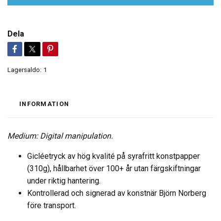
Dela
Lagersaldo:
1
INFORMATION
Medium: Digital manipulation.
Gicléetryck av hög kvalité på syrafritt konstpapper
(310g), hållbarhet över 100+ år utan färgskiftningar
under riktig hantering.
Kontrollerad och signerad av konstnär Björn Norberg
före transport.