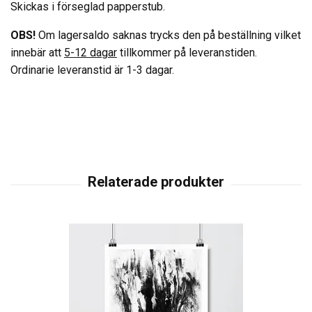
Skickas i förseglad papperstub.
OBS!
Om lagersaldo saknas trycks den på beställning vilket
innebär att
5-12 dagar
tillkommer på leveranstiden.
Ordinarie leveranstid är 1-3 dagar.