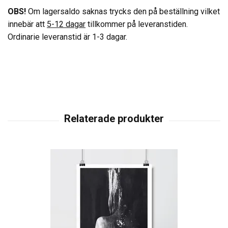
OBS!
Om lagersaldo saknas trycks den på beställning vilket
innebär att
5-12 dagar
tillkommer på leveranstiden.
Ordinarie leveranstid är 1-3 dagar.