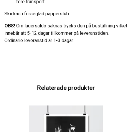
före transport.
Skickas i förseglad papperstub.
OBS!
Om lagersaldo saknas trycks den på beställning vilket
innebär att
5-12 dagar
tillkommer på leveranstiden.
Ordinarie leveranstid är 1-3 dagar.