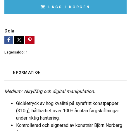
LÄGG I KORGEN
Dela
Lagersaldo:
1
INFORMATION
Medium: Akrylfärg och digital manipulation.
Gicléetryck av hög kvalité på syrafritt konstpapper
(310g), hållbarhet över 100+ år utan färgskiftningar
under riktig hantering.
Kontrollerad och signerad av konstnär Björn Norberg